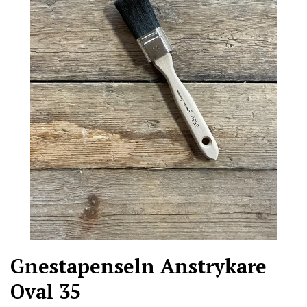
Gnestapenseln Anstrykare
Oval 35