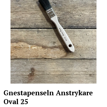
Gnestapenseln Anstrykare
Oval 25