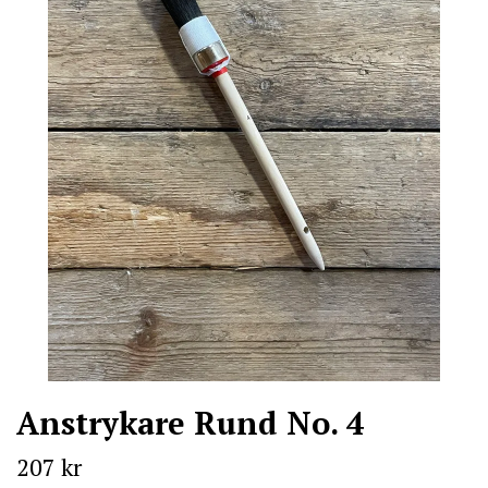
Anstrykare Rund No. 4
207 kr