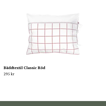
Bäddtextil Classic Röd
295 kr