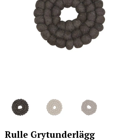
Rulle Grytunderlägg