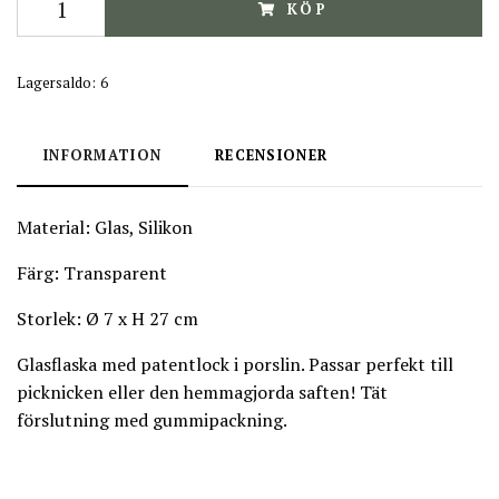
KÖP
Lagersaldo:
6
INFORMATION
RECENSIONER
Material: Glas, Silikon
Färg:
Transparent
Storlek: Ø 7 x H 27 cm
Glasflaska med patentlock i porslin. Passar perfekt till
picknicken eller den hemmagjorda saften! Tät
förslutning med gummipackning.