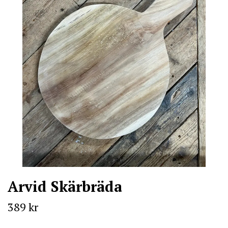
Arvid Skärbräda
389 kr