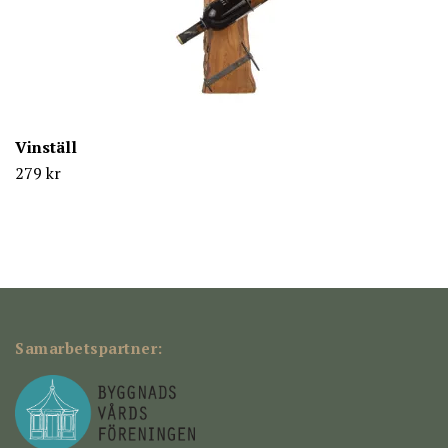
Vinställ
279 kr
Samarbetspartner: