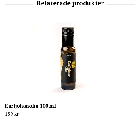
Karljohanolja 100 ml
159 kr