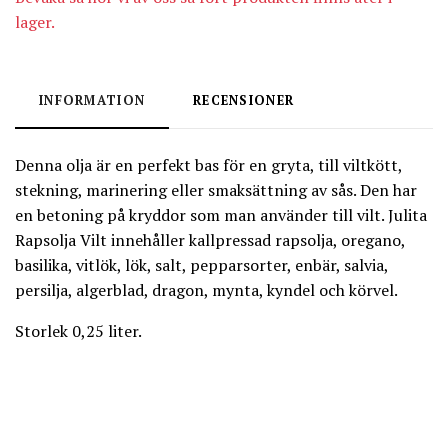
lager.
INFORMATION
RECENSIONER
Denna olja är en perfekt bas för en gryta, till viltkött,
stekning, marinering eller smaksättning av sås. Den har
en betoning på kryddor som man använder till vilt. Julita
Rapsolja Vilt innehåller kallpressad rapsolja, oregano,
basilika, vitlök, lök, salt, pepparsorter, enbär, salvia,
persilja, algerblad, dragon, mynta, kyndel och körvel.
Storlek 0,25 liter.