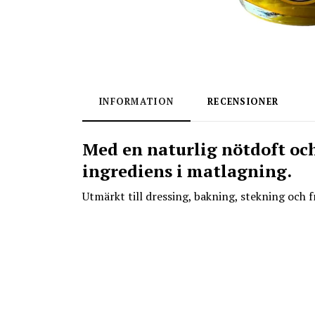
INFORMATION
RECENSIONER
Med en naturlig nötdoft och
ingrediens i matlagning.
Utmärkt till dressing, bakning, stekning och f