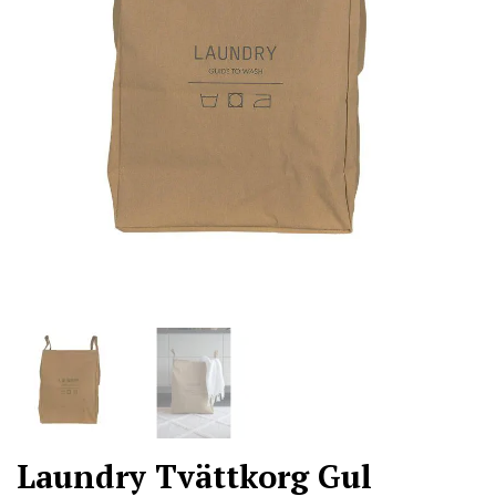
Laundry Tvättkorg Gul