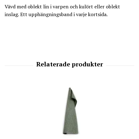
Vävd med oblekt lin i varpen och kulört eller oblekt
inslag. Ett upphängningsband i varje kortsida.