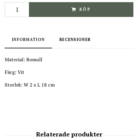
KÖP
INFORMATION
RECENSIONER
Material: Bomull
Färg:
Vit
Storlek: W 2 x L 18 cm