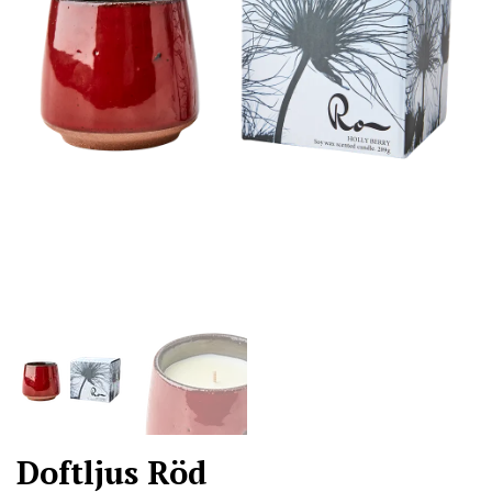
Doftljus Röd