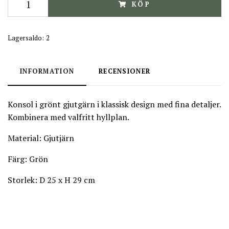
KÖP
Lagersaldo:
2
INFORMATION
RECENSIONER
Konsol i grönt gjutgärn i klassisk design med fina detaljer.
Kombinera med valfritt hyllplan.
Material: Gjutjärn
Färg:
Grön
Storlek: D 25 x H 29 cm