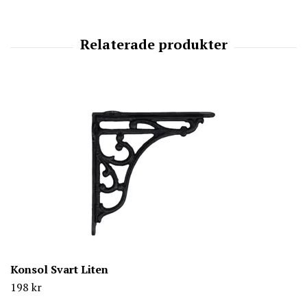
Konsol Svart Liten
198 kr