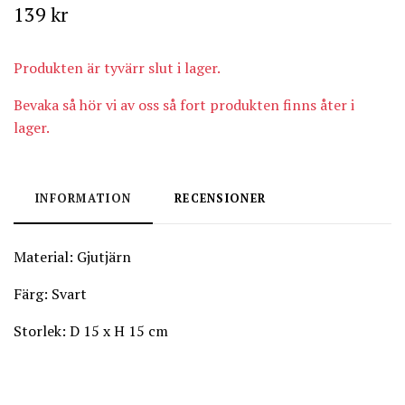
139 kr
Produkten är tyvärr slut i lager.
Bevaka så hör vi av oss så fort produkten finns åter i
lager.
INFORMATION
RECENSIONER
Material: Gjutjärn
Färg:
Svart
Storlek: D 15 x H 15 cm