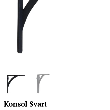
Konsol Svart