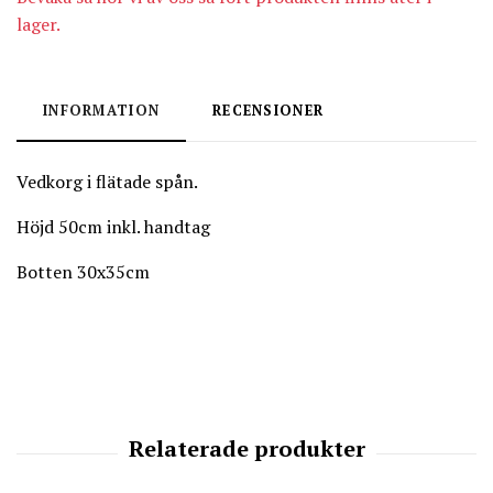
lager.
INFORMATION
RECENSIONER
Vedkorg i flätade spån.
Höjd 50cm inkl. handtag
Botten 30x35cm