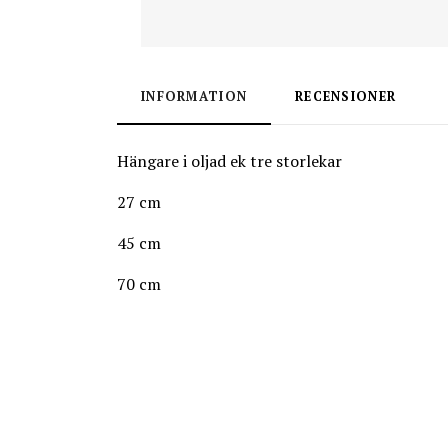
INFORMATION
RECENSIONER
Hängare i oljad ek tre storlekar
27 cm
45 cm
70 cm