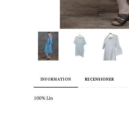
INFORMATION
RECENSIONER
100% Lin