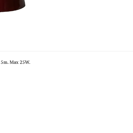
2,5m. Max 25W.