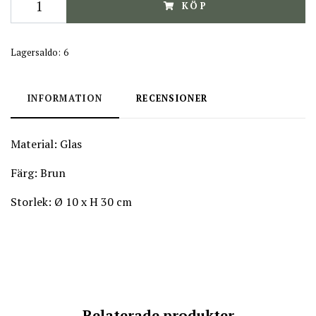
KÖP
Lagersaldo:
6
INFORMATION
RECENSIONER
Material: Glas
Färg:
Brun
Storlek: Ø 10 x H 30 cm