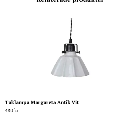
Taklampa Margareta Antik Vit
480 kr