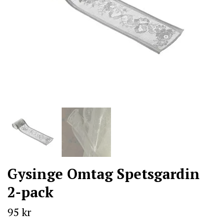
Gysinge Omtag Spetsgardin
2-pack
95 kr