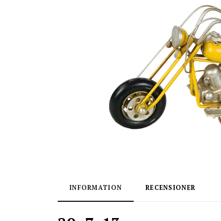
INFORMATION
RECENSIONER