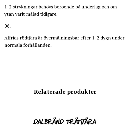
1-2 strykningar behövs beroende på underlag och om
ytan varit målad tidigare.
06.
Alfrids rödtjära är övermålningsbar efter 1-2 dygn under
normala förhållanden.