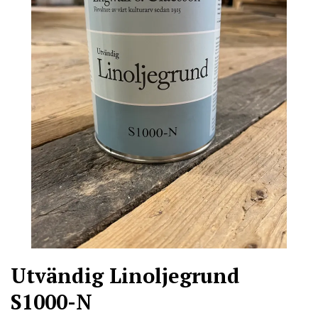
Utvändig Linoljegrund
S1000-N