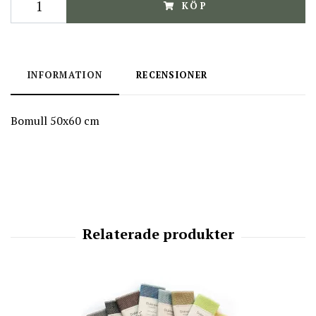
KÖP
INFORMATION
RECENSIONER
Bomull 50x60 cm