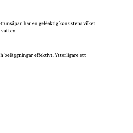
Brunsåpan har en geléaktig konsistens vilket
 vatten.
 beläggningar effektivt. Ytterligare ett