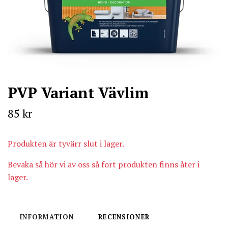
PVP Variant Vävlim
85 kr
Produkten är tyvärr slut i lager.
Bevaka så hör vi av oss så fort produkten finns åter i
lager.
INFORMATION
RECENSIONER