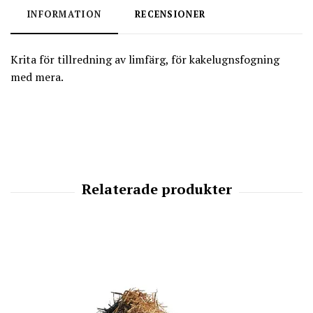
INFORMATION
RECENSIONER
Krita för tillredning av limfärg, för kakelugnsfogning
med mera.