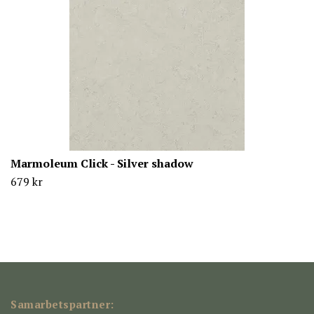
Marmoleum Click - Silver shadow
679 kr
Samarbetspartner: