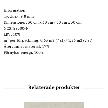
Information:
Tjocklek: 9,8 mm
Dimensioner: 30 cm x 30 cm / 60 cm x 30 cm
NCS: S7500-N
LRV: 10%
m² per förpackning: 0,63 m2 (7 st) / 1,26 m2 (7 st)
Återvunnet material: 17%
Förnybar energi: 100%