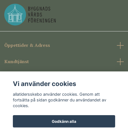
Öppettider & Adress
Kundtjänst
Företagsinformation
Vi använder cookies
Sociala medier
allatidersskebo använder cookies. Genom att
fortsätta på sidan godkänner du användandet av
cookies.
Godkänn alla