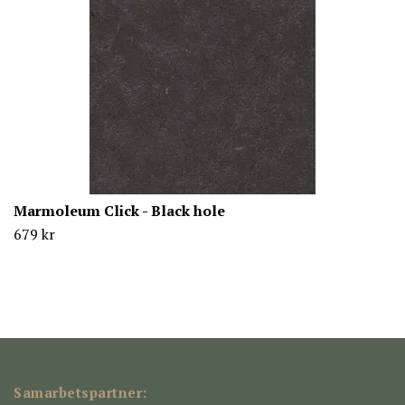
Marmoleum Click - Black hole
679 kr
Samarbetspartner: