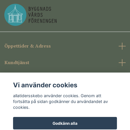
Öppettider & Adress
Kundtjänst
Företagsinformation
Vi använder cookies
Sociala medier
allatidersskebo använder cookies. Genom att
fortsätta på sidan godkänner du användandet av
cookies.
Godkänn alla