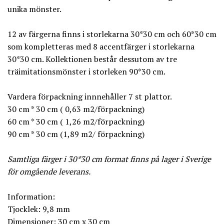
unika mönster.
12 av färgerna finns i storlekarna 30*30 cm och 60*30 cm
som kompletteras med 8 accentfärger i storlekarna
30*30 cm. Kollektionen består dessutom av tre
träimitationsmönster i storleken 90*30 cm.
Vardera förpackning innnehåller 7 st plattor.
30 cm * 30 cm ( 0,63 m2/förpackning)
60 cm * 30 cm ( 1,26 m2/förpackning)
90 cm * 30 cm (1,89 m2/ förpackning)
Samtliga färger i 30*30 cm format finns på lager i Sverige
för omgående leverans.
Information:
Tjocklek: 9,8 mm
Dimensioner: 30 cm x 30 cm