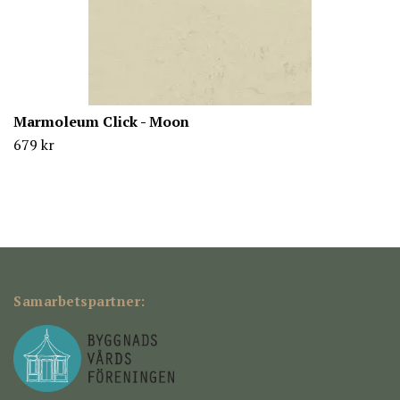
Marmoleum Click - Moon
679 kr
Samarbetspartner: