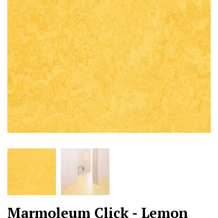
Marmoleum Click - Lemon