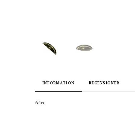
INFORMATION
RECENSIONER
64cc