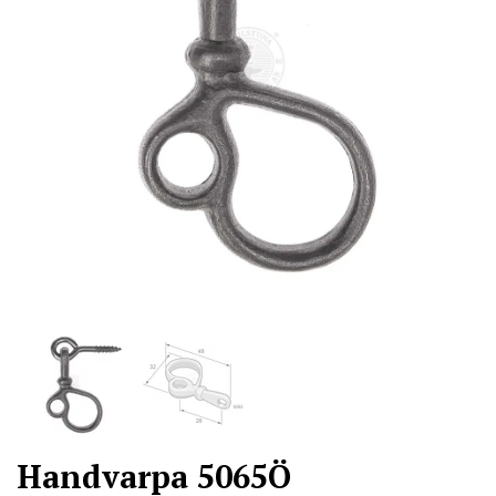
Handvarpa 5065Ö